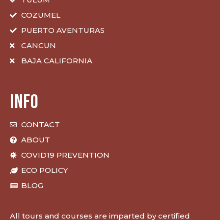
COZUMEL
PUERTO AVENTURAS
CANCUN
BAJA CALIFORNIA
INFO
CONTACT
ABOUT
COVID19 PREVENTION
ECO POLICY
BLOG
All tours and courses are imparted by certified