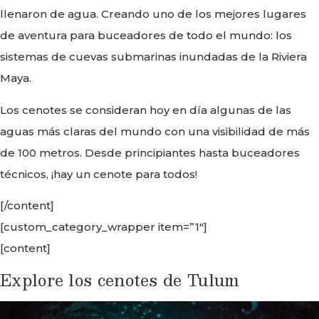
llenaron de agua. Creando uno de los mejores lugares
de aventura para buceadores de todo el mundo: los
sistemas de cuevas submarinas inundadas de la Riviera
Maya.
Los cenotes se consideran hoy en día algunas de las
aguas más claras del mundo con una visibilidad de más
de 100 metros. Desde principiantes hasta buceadores
técnicos, ¡hay un cenote para todos!
[/content]
[custom_category_wrapper item=”1″]
[content]
Explore los cenotes de Tulum