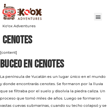
Ko'ox Adventures
Cenotes
[content]
Buceo en cenotes
La península de Yucatán es un lugar único en el mundo
y donde encontrarás cenotes. Se formaron por la lluvia
que se filtraba por el suelo y disolvía la piedra caliza. Un
proceso que tomó miles de años. Luego se formaron
vastas cuevas submarinas, cuando su techo colapsó y se