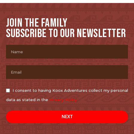
JOIN THE FAMILY
SUBSCRIBE TO OUR NEWSLETTER
I consent to having Koox Adventures collect my personal
data as stated in the
Privacy Policy
NEXT