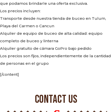
que podamos brindarle una oferta exclusiva.
Los precios incluyen:
Transporte desde nuestra tienda de buceo en Tulum,
Playa del Carmen o Cancun
Alquiler de equipo de buceo de alta calidad: equipo
completo de buceo y linterna
Alquiler gratuito de cámara GoPro bajo pedido
Los precios son fijos, independientemente de la cantidad
de personas en el grupo
[/content]
CONTACT US