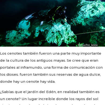
Los cenotes también fueron una parte muy importante
de la cultura de los antiguos mayas. Se cree que eran
portales al inframundo, una forma de comunicación con
los dioses. fueron también sus reservas de agua dulce,
donde hay un cenote hay vida.
¿Sabías que el jardín del Edén, en realidad también es
un cenote? Un lugar increíble donde los rayos del sol